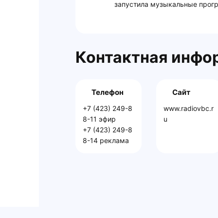
запустила музыкальные прогр
Контактная инфо
Телефон
Сайт
+7 (423) 249-8
www.radiovbc.r
8-11 эфир
u
+7 (423) 249-8
8-14 реклама