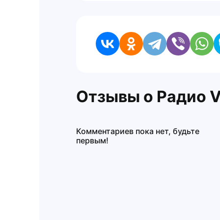
Отзывы о Радио 
Комментариев пока нет, будьте
первым!