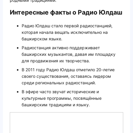
родными традициями.
Интересные факты о Радио Юлдаш
Радио Юлдаш стало первой радиостанцией,
которая начала вещать исключительно на
башкирском языке.
Радиостанция активно поддерживает
башкирских музыкантов, давая им площадку
для продвижения их творчества.
В 2011 году Радио Юлдаш отметило 20-летие
своего существования, оставаясь лидером
среди региональных радиостанций.
В эфире часто звучат исторические и
культурные программы, посвящённые
башкирским традициям и языку.