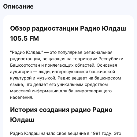
Описание
Обзор радиостанции Радио Юлдаш
105.5 FM
"Радио Юлдаш" — это популярная региональная
радиостанция, вещающая на территории Республики
Башкортостан и прилегающих областей. Основная
аудитория — люди, интересующиеся башкирской
культурой и музыкой. Радио вещает на башкирском
языке, что делает его уникальным средством
массовой информации для башкироговорящего
населения.
История создания радио Радио
Юлдаш
Радио Юлдаш начало свое вещание в 1991 году. Это