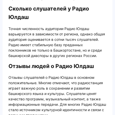
Сколько слушателей у Радио
Юлдаш
Точная численность аудитории Радио Юлдаш
варьируется в зависимости от региона, однако общая
аудитория оценивается в сотни тысяч слушателей.
Радио имеет стабильную базу преданных
поклонников не только в Башкортостане, но и среди
башкирской диаспоры в других регионах России.
Отзывы людей о Радио Юлдаш
Отзывы слушателей о Радио Юлдаш в основном
положительные. Многие отмечают, что радиостанция
играет важную роль в сохранении и развитии
башкирского языка и культуры. Слушатели ценят
качество программ, музыкальный контент, а также
информационные передачи. Для многих Радио Юлдаш
стало источником культурной идентичности и связи с