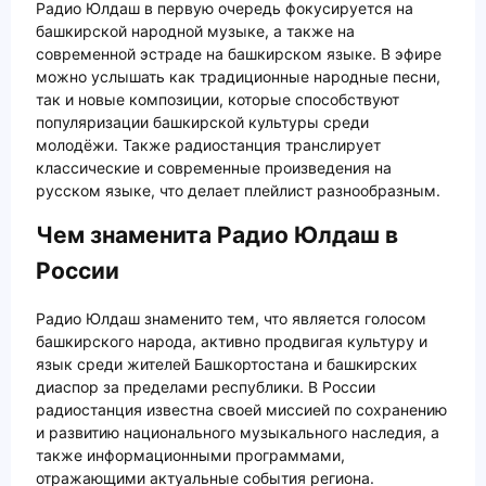
Радио Юлдаш в первую очередь фокусируется на
башкирской народной музыке, а также на
современной эстраде на башкирском языке. В эфире
можно услышать как традиционные народные песни,
так и новые композиции, которые способствуют
популяризации башкирской культуры среди
молодёжи. Также радиостанция транслирует
классические и современные произведения на
русском языке, что делает плейлист разнообразным.
Чем знаменита Радио Юлдаш в
России
Радио Юлдаш знаменито тем, что является голосом
башкирского народа, активно продвигая культуру и
язык среди жителей Башкортостана и башкирских
диаспор за пределами республики. В России
радиостанция известна своей миссией по сохранению
и развитию национального музыкального наследия, а
также информационными программами,
отражающими актуальные события региона.