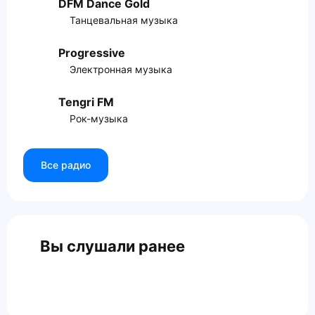
DFM Dance Gold
Танцевальная музыка
Progressive
Электронная музыка
Tengri FM
Рок-музыка
Все радио
Вы слушали ранее