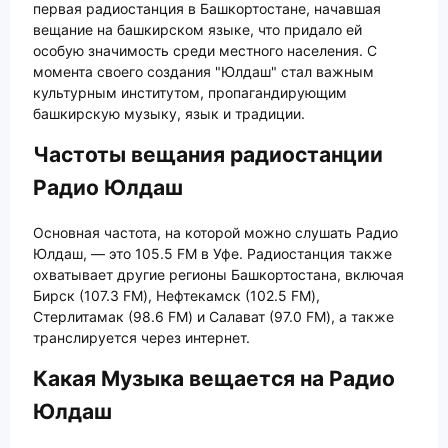
первая радиостанция в Башкортостане, начавшая
вещание на башкирском языке, что придало ей
особую значимость среди местного населения. С
момента своего создания "Юлдаш" стал важным
культурным институтом, пропагандирующим
башкирскую музыку, язык и традиции.
Частоты вещания радиостанции
Радио Юлдаш
Основная частота, на которой можно слушать Радио
Юлдаш, — это 105.5 FM в Уфе. Радиостанция также
охватывает другие регионы Башкортостана, включая
Бирск (107.3 FM), Нефтекамск (102.5 FM),
Стерлитамак (98.6 FM) и Салават (97.0 FM), а также
транслируется через интернет.
Какая Музыка вещается на Радио
Юлдаш