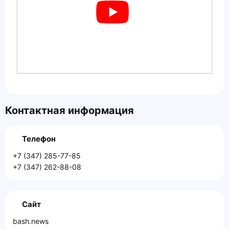
Контактная информация
Телефон
+7 (347) 285-77-85
+7 (347) 262-88-08
Сайт
bash.news