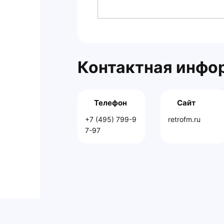
Контактная инфо
Телефон
Сайт
+7 (495) 799-9
retrofm.ru
7-97