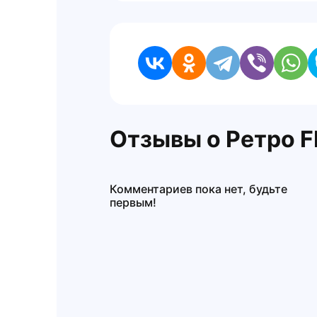
Отзывы о Ретро F
Комментариев пока нет, будьте
первым!