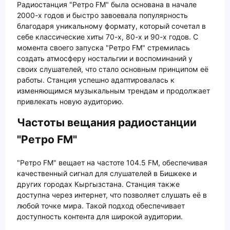
Радиостанция "Ретро FM" была основана в начале
2000-х годов и быстро завоевала популярность
благодаря уникальному формату, который сочетал в
себе классические хиты 70-х, 80-х и 90-х годов. С
момента своего запуска "Ретро FM" стремилась
создать атмосферу ностальгии и воспоминаний у
своих слушателей, что стало основным принципом её
работы. Станция успешно адаптировалась к
изменяющимся музыкальным трендам и продолжает
привлекать новую аудиторию.
Частоты вещания радиостанции
"Ретро FM"
"Ретро FM" вещает на частоте 104.5 FM, обеспечивая
качественный сигнал для слушателей в Бишкеке и
других городах Кыргызстана. Станция также
доступна через интернет, что позволяет слушать её в
любой точке мира. Такой подход обеспечивает
доступность контента для широкой аудитории.