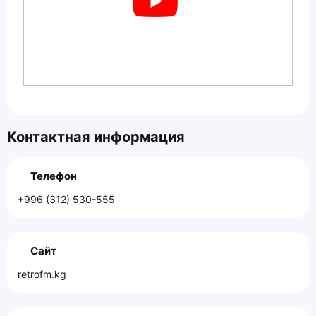
Контактная информация
Телефон
+996 (312) 530-555
Сайт
retrofm.kg