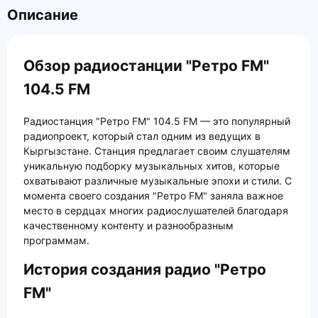
Описание
Обзор радиостанции "Ретро FM"
104.5 FM
Радиостанция "Ретро FM" 104.5 FM — это популярный
радиопроект, который стал одним из ведущих в
Кыргызстане. Станция предлагает своим слушателям
уникальную подборку музыкальных хитов, которые
охватывают различные музыкальные эпохи и стили. С
момента своего создания "Ретро FM" заняла важное
место в сердцах многих радиослушателей благодаря
качественному контенту и разнообразным
программам.
История создания радио "Ретро
FM"