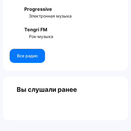
Progressive
Электронная музыка
Tengri FM
Рок-музыка
Все радио
Вы слушали ранее