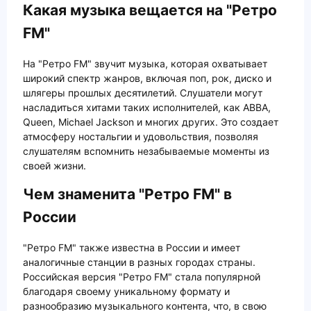
Какая музыка вещается на "Ретро
FM"
На "Ретро FM" звучит музыка, которая охватывает
широкий спектр жанров, включая поп, рок, диско и
шлягеры прошлых десятилетий. Слушатели могут
насладиться хитами таких исполнителей, как ABBA,
Queen, Michael Jackson и многих других. Это создает
атмосферу ностальгии и удовольствия, позволяя
слушателям вспомнить незабываемые моменты из
своей жизни.
Чем знаменита "Ретро FM" в
России
"Ретро FM" также известна в России и имеет
аналогичные станции в разных городах страны.
Российская версия "Ретро FM" стала популярной
благодаря своему уникальному формату и
разнообразию музыкального контента, что, в свою