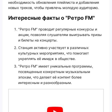
необходимость обновления плейлиста и добавления
новых треков, чтобы привлечь молодую аудиторию.
Интересные факты о "Ретро FM"
"Ретро FM" проводит регулярные конкурсы и
акции, позволяя слушателям выигрывать призы
и билеты на концерты.
Станция активно участвует в различных
культурных мероприятиях, что помогает
укреплять её имидж в обществе.
"Ретро FM" имеет уникальные программы,
посвященные конкретным музыкальным
эпохам, что делает её контент более
интересным и разнообразным.