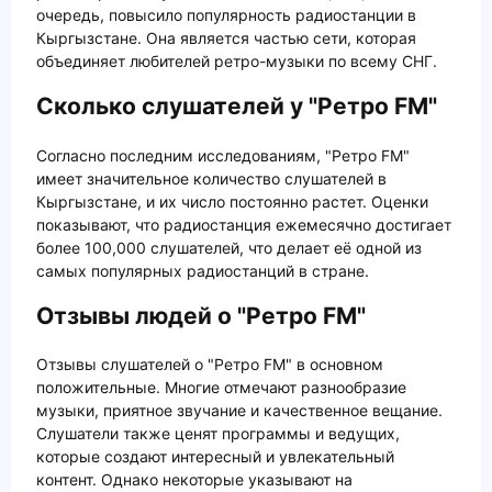
очередь, повысило популярность радиостанции в
Кыргызстане. Она является частью сети, которая
объединяет любителей ретро-музыки по всему СНГ.
Сколько слушателей у "Ретро FM"
Согласно последним исследованиям, "Ретро FM"
имеет значительное количество слушателей в
Кыргызстане, и их число постоянно растет. Оценки
показывают, что радиостанция ежемесячно достигает
более 100,000 слушателей, что делает её одной из
самых популярных радиостанций в стране.
Отзывы людей о "Ретро FM"
Отзывы слушателей о "Ретро FM" в основном
положительные. Многие отмечают разнообразие
музыки, приятное звучание и качественное вещание.
Слушатели также ценят программы и ведущих,
которые создают интересный и увлекательный
контент. Однако некоторые указывают на