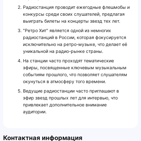
Радиостанция проводит ежегодные флешмобы и
конкурсы среди своих слушателей, предлагая
выиграть билеты на концерты звезд тех лет.
"Ретро Хит" является одной из немногих
радиостанций в России, которая фокусируется
исключительно на ретро-музыке, что делает её
уникальной на радио-рынке страны.
На станции часто проходят тематические
эфиры, посвященные ключевым музыкальным
событиям прошлого, что позволяет слушателям
окунуться в атмосферу того времени.
Ведущие радиостанции часто приглашают в
эфир звезд прошлых лет для интервью, что
привлекает дополнительное внимание
аудитории.
Контактная информация