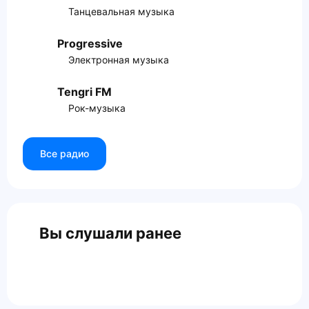
Танцевальная музыка
Progressive
Электронная музыка
Tengri FM
Рок-музыка
Все радио
Вы слушали ранее