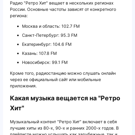
Радио "Ретро Хит" вещает в нескольких регионах
России. Основные частоты зависят от конкретного
региона:
Москва и область: 102.7 FM
Санкт-Петербург: 95.3 FM
Екатеринбург: 104.6 FM
Казань: 107.8 FM
Новосибирск: 99.1 FM
Кроме того, радиостанцию можно слушать онлайн
через ее официальный сайт или мобильные
приложения.
Какая музыка вещается на "Ретро
Хит"
Музыкальный контент "Ретро Хит" включает в себя
лучшие хиты из 80-х, 90-х и ранних 2000-х годов. В
плейлисте можно услышать как зарубежные, так и