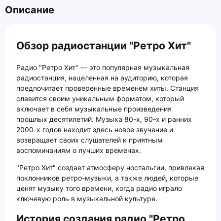
Описание
Обзор радиостанции "Ретро Хит"
Радио "Ретро Хит" — это популярная музыкальная
радиостанция, нацеленная на аудиторию, которая
предпочитает проверенные временем хиты. Станция
славится своим уникальным форматом, который
включает в себя музыкальные произведения
прошлых десятилетий. Музыка 80-х, 90-х и ранних
2000-х годов находит здесь новое звучание и
возвращает своих слушателей к приятным
воспоминаниям о лучших временах.
"Ретро Хит" создает атмосферу ностальгии, привлекая
поклонников ретро-музыки, а также людей, которые
ценят музыку того времени, когда радио играло
ключевую роль в музыкальной культуре.
История создания радио "Ретро