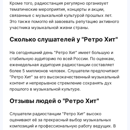
Кроме того, радиостанция регулярно организует
тематические мероприятия, концерты и акции,
связанные с музыкальной культурой прошлых лет.
Это также помогло ей завоевать репутацию активного
участника музыкальной жизни страны.
Сколько слушателей у "Ретро Хит"
На сегодняшний день "Ретро Хит" имеет большую и
стабильную аудиторию по всей России. По оценкам,
еженедельная аудитория радиостанции составляет
более 5 миллионов человек. Слушатели предпочитают
"Ретро Хит" за его высококачественный музыкальный
контент и непрерывное стремление сохранять дух
прошлого в музыкальной культуре.
Отзывы людей о "Ретро Хит"
Слушатели радиостанции "Ретро Хит" высоко
оценивают её за прекрасный выбор музыкальных
композиций и профессиональную работу ведущих. В