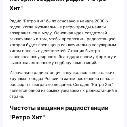
Хит"
Радио "Ретро Хит" было основано в начале 2000-х
годов, когда музыкальные ретро-тренды начали
возвращаться в моду. Основная идея создателей
заключалась в том, чтобы предложить радиостанцию,
которая будет посвящена исключительно популярным
хитам прошлых десятилетий. Станция быстро
завоевала популярность благодаря своему формату и
высококачественному подбору композиций.
Изначально радиостанция запускалась в нескольких
крупных городах России, а затем постепенно начала
расширять географию вещания. Сегодня "Ретро Хит"
является одной из самых узнаваемых радиостанций в
стране.
Частоты вещания радиостанции
"Ретро Хит"