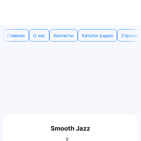
Главная
О нас
Контакты
Каталог радио
Страны
Smooth Jazz
0