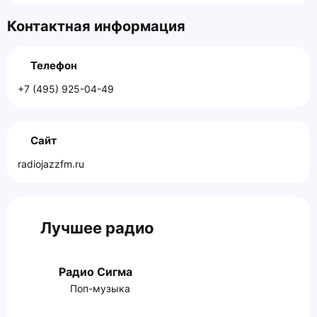
Контактная информация
Телефон
+7 (495) 925-04-49
Сайт
radiojazzfm.ru
Лучшее радио
Радио Сигма
Поп-музыка