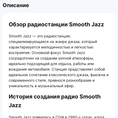
Описание
Обзор радиостанции Smooth Jazz
Smooth Jazz — это радиостанция,
специализирующаяся на жанре джаза, который
характеризуется мелодичностью и легкостью
восприятия. Основной фокус Smooth Jazz
сосредоточен на создании уютной атмосферы,
идеально подходящей для отдыха, работы или
вождения автомобиля. Станция представляет собой
идеальное сочетание классического джаза, фьюжна и
современного стиля, привнося разнообразие и
уникальность в музыкальный эфир.
История создания радио Smooth
Jazz
Smooth Jazz появилась в США в 1980-х годах, когда