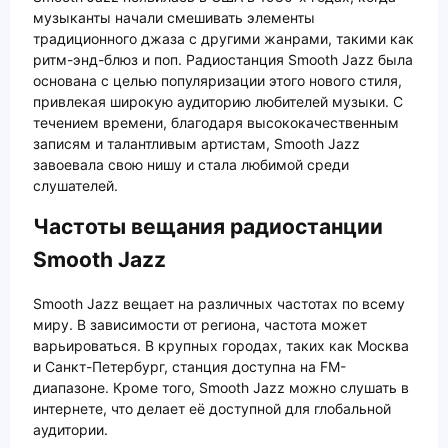
музыканты начали смешивать элементы
традиционного джаза с другими жанрами, такими как
ритм-энд-блюз и поп. Радиостанция Smooth Jazz была
основана с целью популяризации этого нового стиля,
привлекая широкую аудиторию любителей музыки. С
течением времени, благодаря высококачественным
записям и талантливым артистам, Smooth Jazz
завоевала свою нишу и стала любимой среди
слушателей.
Частоты вещания радиостанции
Smooth Jazz
Smooth Jazz вещает на различных частотах по всему
миру. В зависимости от региона, частота может
варьироваться. В крупных городах, таких как Москва
и Санкт-Петербург, станция доступна на FM-
диапазоне. Кроме того, Smooth Jazz можно слушать в
интернете, что делает её доступной для глобальной
аудитории.