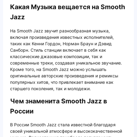
Какая Музыка вещается на Smooth
Jazz
На Smooth Jazz звучит разнообразная музыка,
включая произведения известных исполнителей,
таких как Кенни Гордон, Норман Браун и Дэвид
Санборн. Стиль станции включает в себя как
классические джазовые композиции, так и
современные треки, создавая уникальное звучание.
Кроме того, на Smooth Jazz можно услышать
оригинальные авторские произведения и ремиксы
популярных хитов, что привлекает внимание как
старшего поколения, так и молодежи.
Чем знаменита Smooth Jazz в
России
В России Smooth Jazz стала известной благодаря
своей уникальной атмосфере и высококачественной