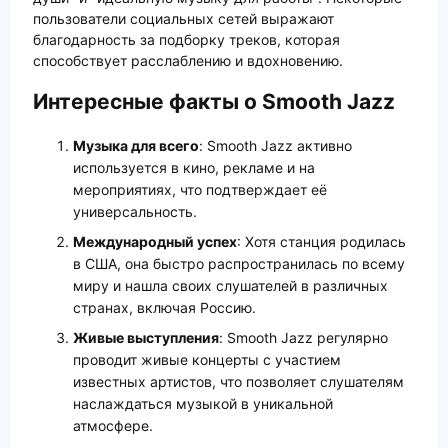
пользователи социальных сетей выражают
благодарность за подборку треков, которая
способствует расслаблению и вдохновению.
Интересные факты о Smooth Jazz
Музыка для всего
: Smooth Jazz активно
используется в кино, рекламе и на
мероприятиях, что подтверждает её
универсальность.
Международный успех
: Хотя станция родилась
в США, она быстро распространилась по всему
миру и нашла своих слушателей в различных
странах, включая Россию.
Живые выступления
: Smooth Jazz регулярно
проводит живые концерты с участием
известных артистов, что позволяет слушателям
наслаждаться музыкой в уникальной
атмосфере.