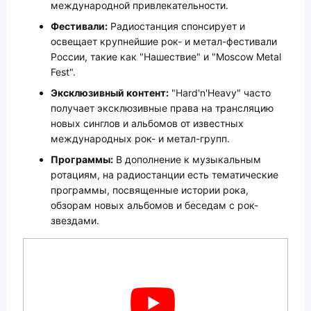
международной привлекательности.
Фестивали:
Радиостанция спонсирует и
освещает крупнейшие рок- и метал-фестивали
России, такие как "Нашествие" и "Moscow Metal
Fest".
Эксклюзивный контент:
"Hard'n'Heavy" часто
получает эксклюзивные права на трансляцию
новых синглов и альбомов от известных
международных рок- и метал-групп.
Программы:
В дополнение к музыкальным
ротациям, на радиостанции есть тематические
программы, посвященные истории рока,
обзорам новых альбомов и беседам с рок-
звездами.