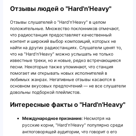
Отзывы людей о "Hard'n'Heavy"
Отзывы слушателей о "Hard'n'Heavy" в целом
положительные. Множество поклонников отмечают,
что радиостанция предоставляет качественный
контент и широкий выбор композиций, которых не
найти на других радиостанциях. Слушатели ценят то,
что на "Hard'n'Heavy" можно услышать не только
известные треки, но и новые, редко встречающиеся
песни. Некоторые также упоминают, что станция
помогает им открывать новых исполнителей в
любимых жанрах. Негативные отзывы касаются в
основном вкусовых предпочтений — не все слушатели
довольны подборкой плейлистов.
Интересные факты о "Hard'n'Heavy"
Международное признание:
Несмотря на
русские корни, "Hard'n'Heavy" популярно среди
англоговорящей аудитории, что говорит о его