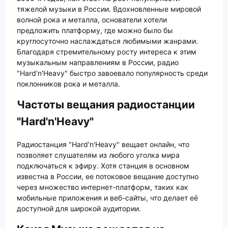
тяжелой музыки в России. Вдохновленные мировой
волной рока и металла, основатели хотели
предложить платформу, где можно было бы
круглосуточно наслаждаться любимыми жанрами.
Благодаря стремительному росту интереса к этим
музыкальным направлениям в России, радио
"Hard'n'Heavy" быстро завоевало популярность среди
поклонников рока и металла.
Частоты вещания радиостанции
"Hard'n'Heavy"
Радиостанция "Hard'n'Heavy" вещает онлайн, что
позволяет слушателям из любого уголка мира
подключаться к эфиру. Хотя станция в основном
известна в России, ее потоковое вещание доступно
через множество интернет-платформ, таких как
мобильные приложения и веб-сайты, что делает её
доступной для широкой аудитории.