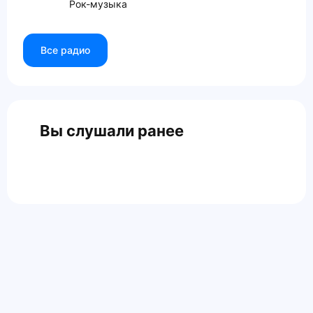
Рок-музыка
Все радио
Вы слушали ранее
Главная
Контакты