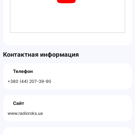
Контактная информация
Телефон
+380 (44) 207-39-90
Сайт
www.radioroks.ua