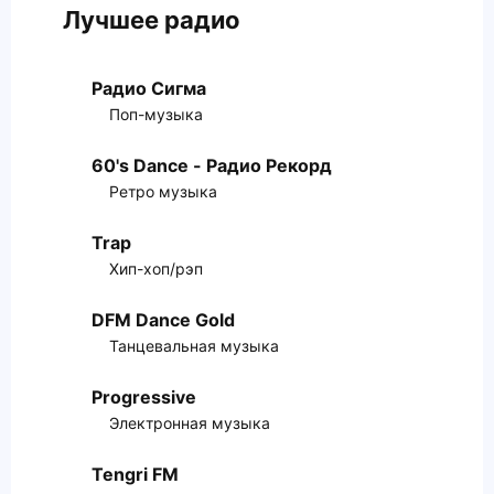
Лучшее радио
Радио Сигма
Поп-музыка
60's Dance - Радио Рекорд
Ретро музыка
Trap
Хип-хоп/рэп
DFM Dance Gold
Танцевальная музыка
Progressive
Электронная музыка
Tengri FM